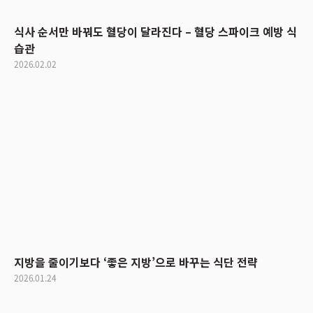
식사 순서만 바꿔도 혈당이 달라진다 – 혈당 스파이크 예방 식
습관
2026.02.02
지방을 줄이기보다 ‘좋은 지방’으로 바꾸는 식단 전략
2026.01.24