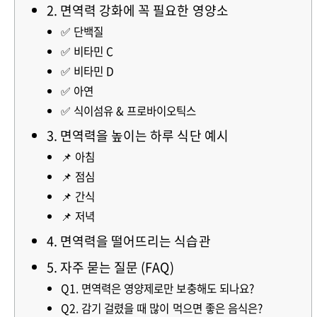
2. 면역력 강화에 꼭 필요한 영양소
✅ 단백질
✅ 비타민 C
✅ 비타민 D
✅ 아연
✅ 식이섬유 & 프로바이오틱스
3. 면역력을 높이는 하루 식단 예시
📌 아침
📌 점심
📌 간식
📌 저녁
4. 면역력을 떨어뜨리는 식습관
5. 자주 묻는 질문 (FAQ)
Q1. 면역력은 영양제로만 보충해도 되나요?
Q2. 감기 걸렸을 때 많이 먹으면 좋은 음식은?