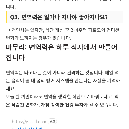
니다.
Q3. 면역력은 얼마나 지나야 좋아지나요?
→ 개인차는 있지만,
식단 개선 후 2~4주
면 피로도와 컨디션
변화가 느껴지는 경우가 많습니다.
마무리: 면역력은 하루 식사에서 만들어
집니다
면역력은 타고나는 것이 아니라
관리하는 것
입니다. 매일 먹
는 음식이 곧 내 몸의 방어 시스템을 만든다는 사실을 기억하
세요.
오늘 한 끼만이라도 면역을 생각한 식단으로 바꿔보세요.
작
은 식습관 변화가, 가장 강력한 건강 투자
가 될 수 있습니다.
https://gccell.com
광고