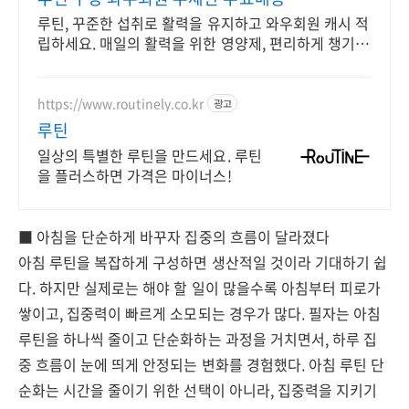
루틴, 꾸준한 섭취로 활력을 유지하고 와우회원 캐시 적
립하세요. 매일의 활력을 위한 영양제, 편리하게 챙기고
쿠팡으로 빠르게 받으세요.
https://www.routinely.co.kr
광고
루틴
일상의 특별한 루틴을 만드세요. 루틴
을 플러스하면 가격은 마이너스!
■ 아침을 단순하게 바꾸자 집중의 흐름이 달라졌다
아침 루틴을 복잡하게 구성하면 생산적일 것이라 기대하기 쉽
다. 하지만 실제로는 해야 할 일이 많을수록 아침부터 피로가
쌓이고, 집중력이 빠르게 소모되는 경우가 많다. 필자는 아침
루틴을 하나씩 줄이고 단순화하는 과정을 거치면서, 하루 집
중 흐름이 눈에 띄게 안정되는 변화를 경험했다. 아침 루틴 단
순화는 시간을 줄이기 위한 선택이 아니라, 집중력을 지키기