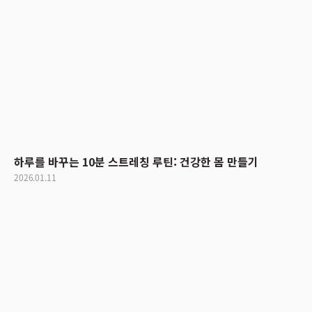
하루를 바꾸는 10분 스트레칭 루틴: 건강한 몸 만들기
2026.01.11