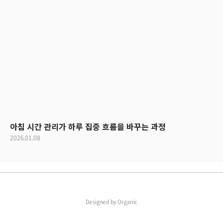
아침 시간 관리가 하루 집중 흐름을 바꾸는 과정
2026.01.08
Designed by
Organic