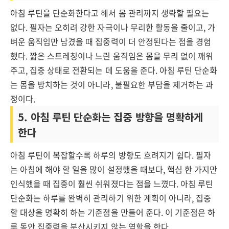
아침 루틴을 단순화한다고 해서 몸 관리까지 생략할 필요는
없다. 필자는 오히려 강한 자극이나 무리한 활동을 줄이고, 가
벼운 움직임만 남겼을 때 집중력이 더 안정된다는 점을 경험
했다. 짧은 스트레칭이나 느린 움직임은 몸을 무리 없이 깨워
주고, 집중 상태로 전환되는 데 도움을 준다. 아침 루틴 단순화
는 몸을 방치하는 것이 아니라, 불필요한 부담을 제거하는 과
정이다.
5. 아침 루틴 단순화는 집중 방향을 명확하게
한다
아침 루틴이 복잡할수록 하루의 방향도 흐려지기 쉽다. 필자
는 아침에 해야 할 일을 많이 설정했을 때보다, 핵심 한 가지만
인식했을 때 집중이 훨씬 쉬워졌다는 점을 느꼈다. 아침 루틴
단순화는 하루를 완벽히 관리하기 위한 계획이 아니라, 집중
할 대상을 명확히 하는 기준점을 만들어 준다. 이 기준점은 하
루 동안 집중력을 분산시키지 않는 역할을 한다.