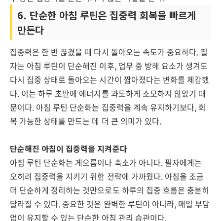
6. 단순한 아침 루틴은 집중력 회복을 빠르게
만든다
집중력은 한 번 끊겼을 때 다시 돌아오는 속도가 중요하다. 필
자는 아침 루틴이 단순해진 이후, 업무 중 방해 요소가 생겨도
다시 집중 상태로 돌아오는 시간이 짧아졌다는 변화를 체감했
다. 이는 하루 초반에 에너지를 과도하게 소모하지 않았기 때
문이다. 아침 루틴 단순화는 집중력을 계속 유지하기보다, 회
복 가능한 상태를 만드는 데 더 큰 의미가 있다.
단순해진 아침이 집중력을 지켜준다
아침 루틴 단순화는 게으름이나 축소가 아니다. 필자에게는
오히려 집중력을 지키기 위한 전략에 가까웠다. 아침을 조금
더 단순하게 정리하는 것만으로도 하루의 집중 흐름은 충분히
달라질 수 있다. 중요한 것은 완벽한 루틴이 아니라, 매일 부담
없이 유지할 수 있는 단순한 아침 관리 습관이다.