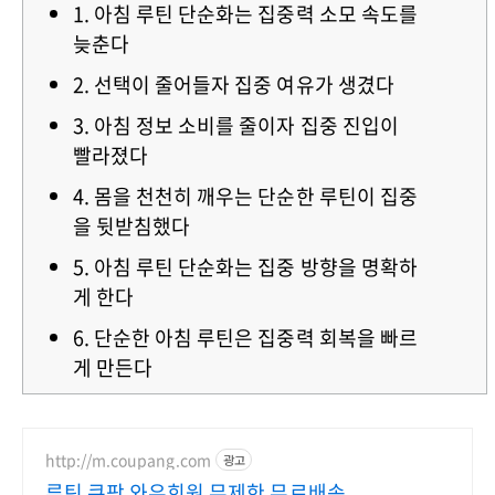
1. 아침 루틴 단순화는 집중력 소모 속도를
늦춘다
2. 선택이 줄어들자 집중 여유가 생겼다
3. 아침 정보 소비를 줄이자 집중 진입이
빨라졌다
4. 몸을 천천히 깨우는 단순한 루틴이 집중
을 뒷받침했다
5. 아침 루틴 단순화는 집중 방향을 명확하
게 한다
6. 단순한 아침 루틴은 집중력 회복을 빠르
게 만든다
http://m.coupang.com
광고
루틴 쿠팡 와우회원 무제한 무료배송