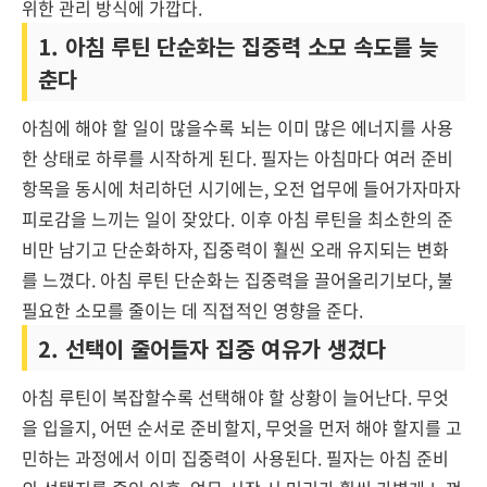
위한 관리 방식에 가깝다.
1. 아침 루틴 단순화는 집중력 소모 속도를 늦
춘다
아침에 해야 할 일이 많을수록 뇌는 이미 많은 에너지를 사용
한 상태로 하루를 시작하게 된다. 필자는 아침마다 여러 준비
항목을 동시에 처리하던 시기에는, 오전 업무에 들어가자마자
피로감을 느끼는 일이 잦았다. 이후 아침 루틴을 최소한의 준
비만 남기고 단순화하자, 집중력이 훨씬 오래 유지되는 변화
를 느꼈다. 아침 루틴 단순화는 집중력을 끌어올리기보다, 불
필요한 소모를 줄이는 데 직접적인 영향을 준다.
2. 선택이 줄어들자 집중 여유가 생겼다
아침 루틴이 복잡할수록 선택해야 할 상황이 늘어난다. 무엇
을 입을지, 어떤 순서로 준비할지, 무엇을 먼저 해야 할지를 고
민하는 과정에서 이미 집중력이 사용된다. 필자는 아침 준비