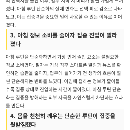
의 선택지를 줄인 이후, 업무 시작 시 머리가 훨씬 가볍게 느껴
졌다. 아침 루틴 단순화의 실제 변화는 선택 피로 감소로 나타
났고, 이는 집중력을 중요한 일에 사용할 수 있는 여유로 이어
졌다.
3. 아침 정보 소비를 줄이자 집중 진입이 빨라
졌다
아침 루틴을 단순화하면서 가장 먼저 줄인 요소는 불필요한
정보 소비였다. 필자는 기상 직후 스마트폰 알림과 뉴스를 확
인하던 습관을 줄이자, 업무에 들어가기 전 생각의 흐름이 훨
씬 단순해지는 변화를 느꼈다. 아침에 접하는 정보가 줄어들
수록 집중 상태로 진입하는 시간이 짧아졌다. 아침 루틴 단순
화는 집중을 방해하는 외부 자극을 자연스럽게 차단하는 효과
를 만든다.
4. 몸을 천천히 깨우는 단순한 루틴이 집중을
뒷받침했다