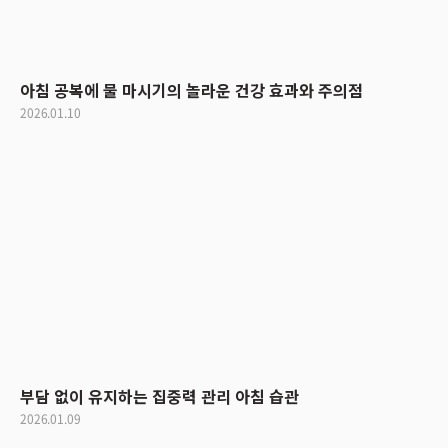
아침 공복에 물 마시기의 놀라운 건강 효과와 주의점
2026.01.10
부담 없이 유지하는 집중력 관리 아침 습관
2026.01.09