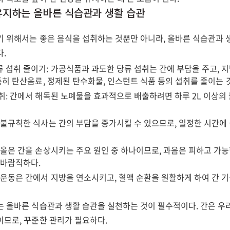
 유지하는 올바른 식습관과 생활 습관
기 위해서는 좋은 음식을 섭취하는 것뿐만 아니라, 올바른 식습관과 
다.
 섭취 줄이기: 가공식품과 과도한 당류 섭취는 간에 부담을 주고, 
 특히 탄산음료, 정제된 탄수화물, 인스턴트 식품 등의 섭취를 줄이는 
취: 간에서 해독된 노폐물을 효과적으로 배출하려면 하루 2L 이상의
 불규칙한 식사는 간의 부담을 증가시킬 수 있으므로, 일정한 시간에
.
코올은 간을 손상시키는 주요 원인 중 하나이므로, 과음은 피하고 가능
 바람직하다.
 운동은 간에서 지방을 연소시키고, 혈액 순환을 원활하게 하여 간 
.
는 올바른 식습관과 생활 습관을 실천하는 것이 필수적이다. 간은 우
이므로, 꾸준한 관리가 필요하다.