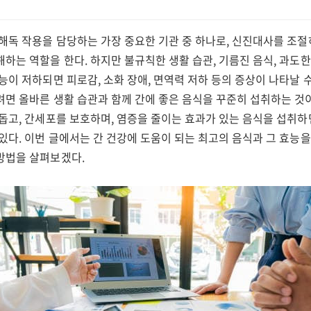
 해독 작용을 담당하는 가장 중요한 기관 중 하나로, 신진대사를 조
하는 역할을 한다. 하지만 불규칙한 생활 습관, 기름진 음식, 과도한
능이 저하되면 피로감, 소화 장애, 면역력 저하 등의 증상이 나타날 수
려면 올바른 생활 습관과 함께 간에 좋은 음식을 꾸준히 섭취하는 것
돕고, 간세포를 보호하며, 염증을 줄이는 효과가 있는 음식을 섭취하
있다. 이번 글에서는 간 건강에 도움이 되는 최고의 음식과 그 효능을
방법을 살펴보겠다.