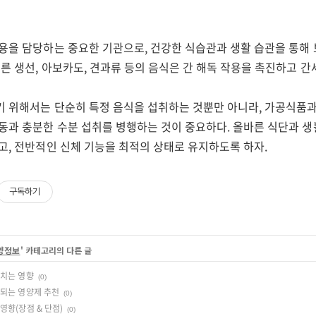
용을 담당하는 중요한 기관으로, 건강한 식습관과 생활 습관을 통해 
푸른 생선, 아보카도, 견과류 등의 음식은 간 해독 작용을 촉진하고 
기 위해서는 단순히 특정 음식을 섭취하는 것뿐만 아니라, 가공식품과
운동과 충분한 수분 섭취를 병행하는 것이 중요하다. 올바른 식단과 
고, 전반적인 신체 기능을 최적의 상태로 유지하도록 하자.
구독하기
영양정보
' 카테고리의 다른 글
미치는 영향
(0)
 되는 영양제 추천
(0)
영향(장점 & 단점)
(0)