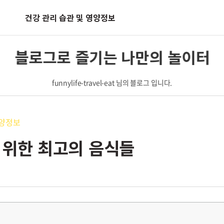
건강 관리 습관 및 영양정보
블로그로 즐기는 나만의 놀이터
funnylife-travel-eat 님의 블로그 입니다.
영양정보
 위한 최고의 음식들