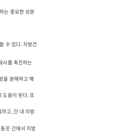
하는 중요한 성분
 수 있다. 지방간
 대사를 촉진하는
방을 분해하고 해
 도움이 된다. 또
하고, 간 내 지방
운동은 간에서 지방