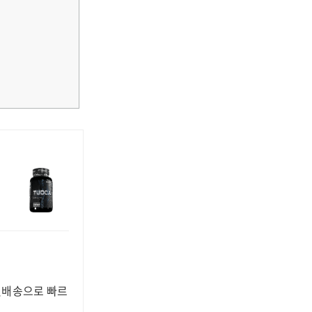
켓배송으로 빠르