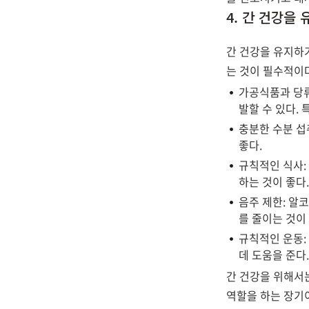
4. 간 건강을
간 건강을 유지하
는 것이 필수적이
가공식품과 당류
발할 수 있다.
충분한 수분 섭
좋다.
규칙적인 식사:
하는 것이 좋다
음주 제한: 알
를 줄이는 것이
규칙적인 운동:
데 도움을 준다
간 건강을 위해서
역할을 하는 장기