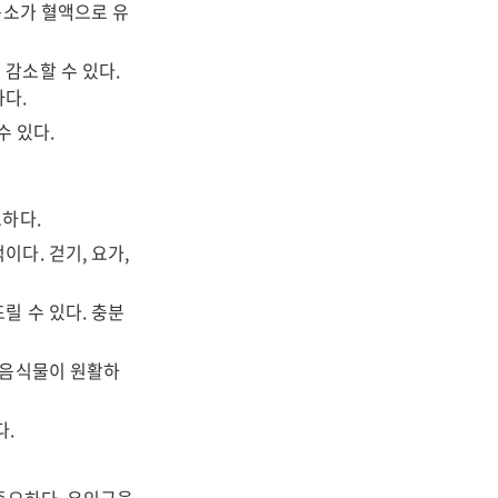
독소가 혈액으로 유
 감소할 수 있다.
하다.
수 있다.
하다.
이다. 걷기, 요가,
릴 수 있다. 충분
 음식물이 원활하
다.