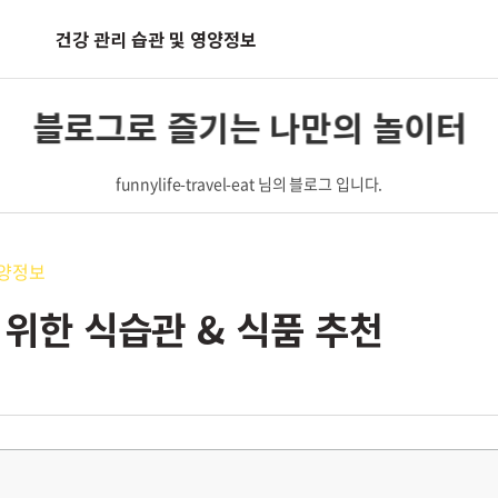
건강 관리 습관 및 영양정보
블로그로 즐기는 나만의 놀이터
funnylife-travel-eat 님의 블로그 입니다.
영양정보
 위한 식습관 & 식품 추천