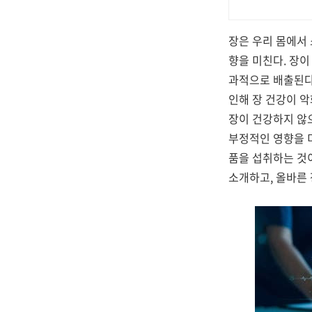
장은 우리 몸에서
향을 미친다. 장
과적으로 배출된다.
인해 장 건강이 악
장이 건강하지 않으
부정적인 영향을 미
품을 섭취하는 것
소개하고, 올바른 