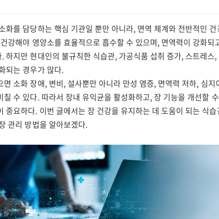
 소화를 담당하는 핵심 기관일 뿐만 아니라, 면역 체계와 전반적인 
이 건강해야 영양소를 효율적으로 흡수할 수 있으며, 면역력이 강화되
 하지만 현대인의 불규칙한 식습관, 가공식품 섭취 증가, 스트레스,
화되는 경우가 많다.
면 소화 장애, 변비, 설사뿐만 아니라 만성 염증, 면역력 저하, 심
칠 수 있다. 따라서 장내 유익균을 활성화하고, 장 기능을 개선할 수
이 중요하다. 이번 글에서는 장 건강을 유지하는 데 도움이 되는 식
장 관리 방법을 알아보겠다.