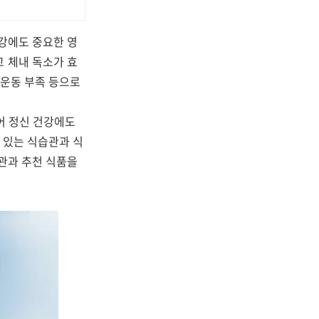
건강에도 중요한 영
고 체내 독소가 효
 운동 부족 등으로
지어 정신 건강에도
 있는 식습관과 식
습관과 추천 식품을