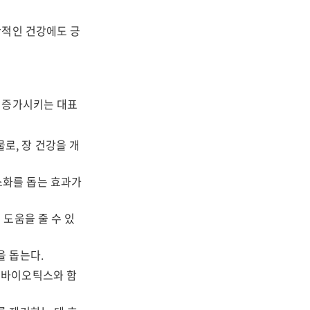
반적인 건강에도 긍
 증가시키는 대표
로, 장 건강을 개
소화를 돕는 효과가
 도움을 줄 수 있
을 돕는다.
로바이오틱스와 함