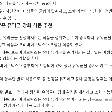
주의 식단을 유지하는 것이 중요하다.
유지하면 장내 미생물의 균형이 맞춰지고, 소화 기능이 개선되어 전
 수 있다.
 좋은 유익균 강화 식품 추천
는 유익균을 활성화시키는 식품을 섭취하는 것이 중요하다. 유익균을
발효 식품과 프리바이오틱스가 포함된 식품이 있다.
 식품
: 프로바이오틱스는 장내 유익균을 증가시키는 살아있는 미생물
 강화하는 역할을 한다.
로바이오틱스가 풍부하게 포함되어 있어 장내 유익균을 증가시키고, 
균이 풍부한 발효 식품으로, 장 건강을 유지하고 장내 균형을 맞추는 데
장
: 발효 과정에서 생성된 유익균이 장내 환경을 개선하고 소화 기능
 식품
: 프리바이오틱스는 장내 유익균의 먹이가 되는 성분으로, 프
내 환경 개선에 더욱 효과적이다.