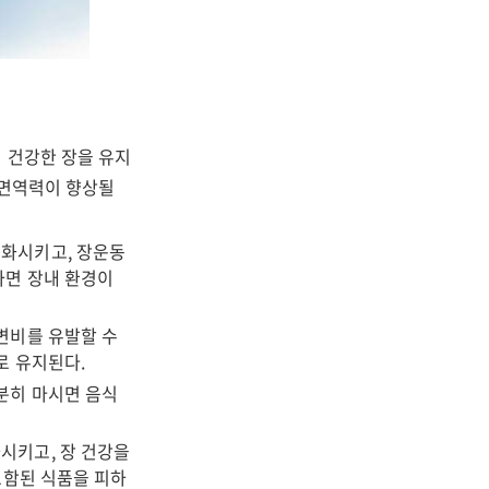
 건강한 장을 유지
 면역력이 향상될
성화시키고, 장운동
하면 장내 환경이
 변비를 유발할 수
로 유지된다.
충분히 마시면 음식
시키고, 장 건강을
포함된 식품을 피하